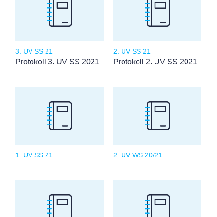
3. UV SS 21
2. UV SS 21
Protokoll 3. UV SS 2021
Protokoll 2. UV SS 2021
1. UV SS 21
2. UV WS 20/21