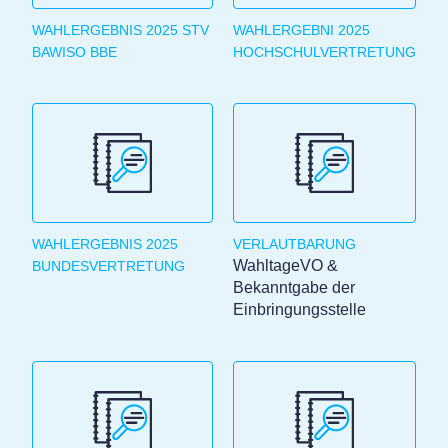
WAHLERGEBNIS 2025 STV
WAHLERGEBNI 2025
BAWISO BBE
HOCHSCHULVERTRETUNG
WAHLERGEBNIS 2025
VERLAUTBARUNG
WahltageVO &
BUNDESVERTRETUNG
Bekanntgabe der
Einbringungsstelle