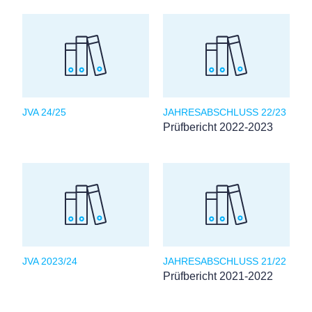
JVA 24/25
JAHRESABSCHLUSS 22/23
Prüfbericht 2022-2023
JVA 2023/24
JAHRESABSCHLUSS 21/22
Prüfbericht 2021-2022