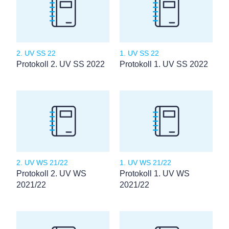
2. UV SS 22
1. UV SS 22
Protokoll 2. UV SS 2022
Protokoll 1. UV SS 2022
2. UV WS 21/22
1. UV WS 21/22
Protokoll 2. UV WS
Protokoll 1. UV WS
2021/22
2021/22