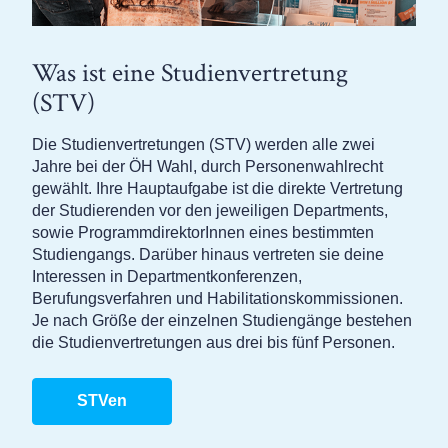
Was ist eine Studienvertretung
(STV)
Die Studienvertretungen (STV) werden alle zwei
Jahre bei der ÖH Wahl, durch Personenwahlrecht
gewählt. Ihre Hauptaufgabe ist die direkte Vertretung
der Studierenden vor den jeweiligen Departments,
sowie ProgrammdirektorInnen eines bestimmten
Studiengangs. Darüber hinaus vertreten sie deine
Interessen in Departmentkonferenzen,
Berufungsverfahren und Habilitationskommissionen.
Je nach Größe der einzelnen Studiengänge bestehen
die Studienvertretungen aus drei bis fünf Personen.
STVen