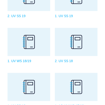
2. UV SS 19
1. UV SS 19
1. UV WS 18/19
2. UV SS 18