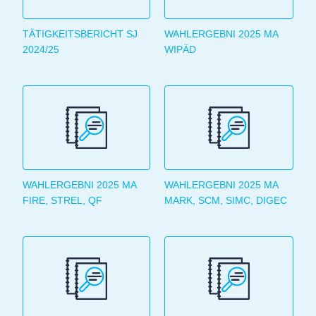
TÄTIGKEITSBERICHT SJ
WAHLERGEBNI 2025 MA
2024/25
WIPÄD
WAHLERGEBNI 2025 MA
WAHLERGEBNI 2025 MA
FIRE, STREL, QF
MARK, SCM, SIMC, DIGEC