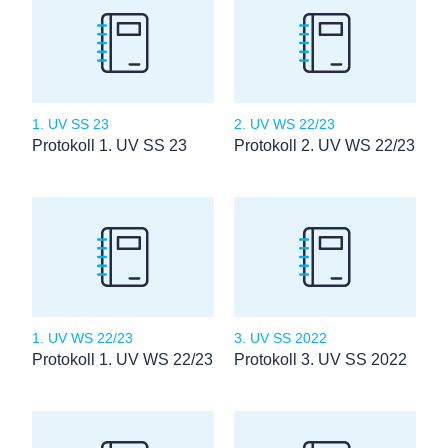
1. UV SS 23
2. UV WS 22/23
Protokoll 1. UV SS 23
Protokoll 2. UV WS 22/23
1. UV WS 22/23
3. UV SS 2022
Protokoll 1. UV WS 22/23
Protokoll 3. UV SS 2022