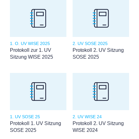
1. O. UV WISE 2025
2. UV SOSE 2025
Protokoll zur 1. UV
Protokoll 2. UV Sitzung
Sitzung WISE 2025
SOSE 2025
1. UV SOSE 25
2. UV WISE 24
Protokoll 1. UV Sitzung
Protokoll 2. UV Sitzung
SOSE 2025
WISE 2024