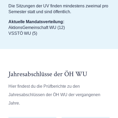
Die Sitzungen der UV finden mindestens zweimal pro
Semester statt und sind öffentlich.
Aktuelle Mandatsverteilung:
AktionsGemeinschaft WU (12)
VSSTÖ WU (5)
Jahresabschlüsse der ÖH WU
Hier findest du die Prüfberichte zu den
Jahresabschlüssen der ÖH WU der vergangenen
Jahre.