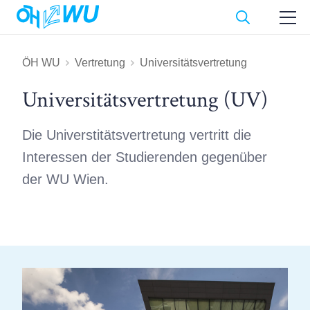
ÖH WU
Vertretung
Universitätsvertretung
Universitäts­vertretung (UV)
Die Universtitätsvertretung vertritt die
Interessen der Studierenden gegenüber
der WU Wien.