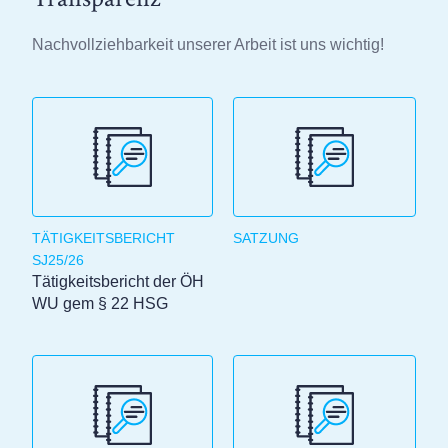
Nachvollziehbarkeit unserer Arbeit ist uns wichtig!
TÄTIGKEITSBERICHT
SATZUNG
SJ25/26
Tätigkeitsbericht der ÖH
WU gem § 22 HSG