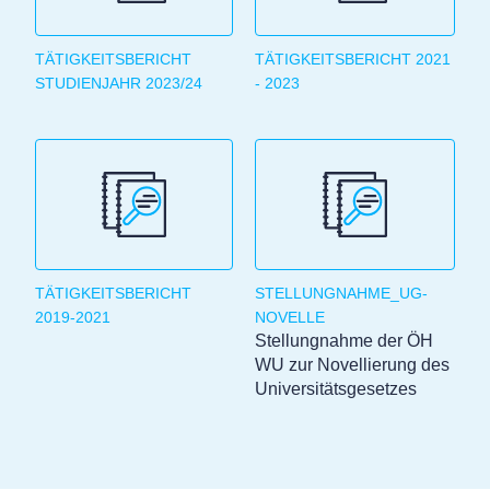
TÄTIGKEITSBERICHT
TÄTIGKEITSBERICHT 2021
STUDIENJAHR 2023/24
- 2023
TÄTIGKEITSBERICHT
STELLUNGNAHME_UG-
2019-2021
NOVELLE
Stellungnahme der ÖH
WU zur Novellierung des
Universitätsgesetzes