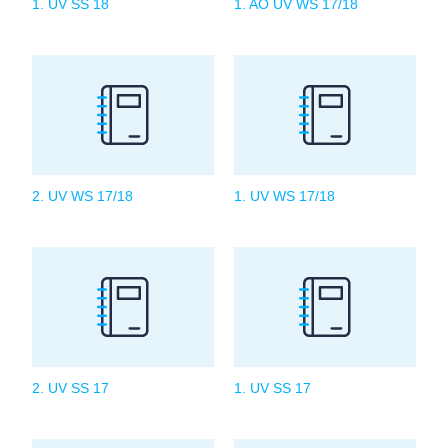
1. UV SS 18
1. AO UV WS 17/18
2. UV WS 17/18
1. UV WS 17/18
2. UV SS 17
1. UV SS 17