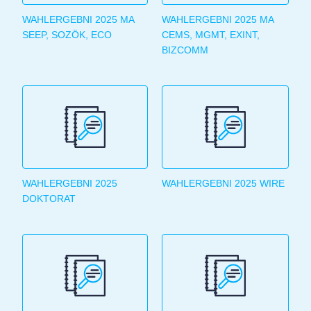
WAHLERGEBNI 2025 MA
WAHLERGEBNI 2025 MA
SEEP, SOZÖK, ECO
CEMS, MGMT, EXINT,
BIZCOMM
WAHLERGEBNI 2025
WAHLERGEBNI 2025 WIRE
DOKTORAT