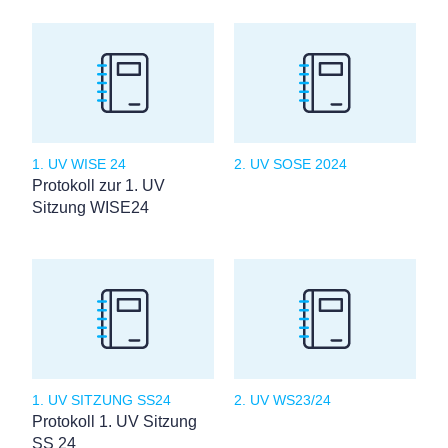
1. UV WISE 24
2. UV SOSE 2024
Protokoll zur 1. UV
Sitzung WISE24
1. UV SITZUNG SS24
2. UV WS23/24
Protokoll 1. UV Sitzung
SS 24