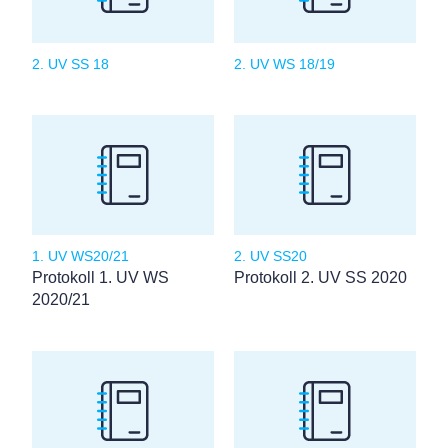
2. UV SS 18
2. UV WS 18/19
1. UV WS20/21
2. UV SS20
Protokoll 1. UV WS
Protokoll 2. UV SS 2020
2020/21