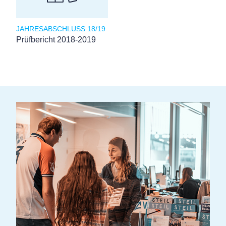
JAHRESABSCHLUSS 18/19
Prüfbericht 2018-2019