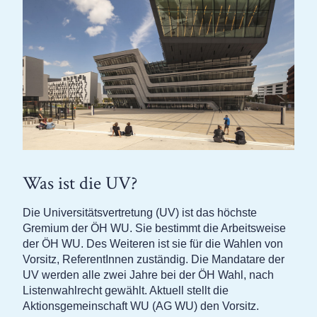
Was ist die UV?
Die Universitätsvertretung (UV) ist das höchste
Gremium der ÖH WU. Sie bestimmt die Arbeitsweise
der ÖH WU. Des Weiteren ist sie für die Wahlen von
Vorsitz, ReferentInnen zuständig. Die Mandatare der
UV werden alle zwei Jahre bei der ÖH Wahl, nach
Listenwahlrecht gewählt. Aktuell stellt die
Aktionsgemeinschaft WU (AG WU) den Vorsitz.