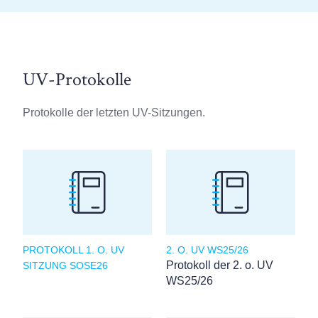
UV-Protokolle
Protokolle der letzten UV-Sitzungen.
PROTOKOLL 1. O. UV
2. O. UV WS25/26
Protokoll der 2. o. UV
SITZUNG SOSE26
WS25/26