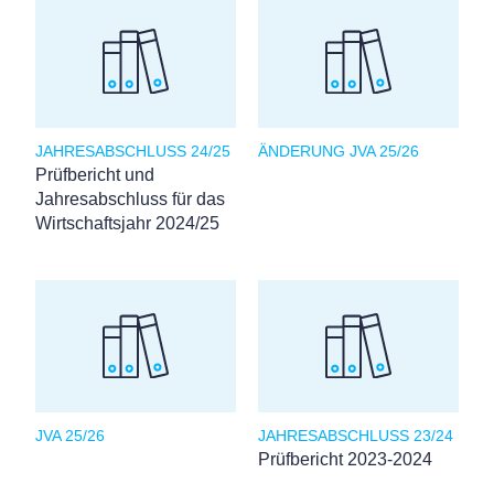
JAHRESABSCHLUSS 24/25
ÄNDERUNG JVA 25/26
Prüfbericht und
Jahresabschluss für das
Wirtschaftsjahr 2024/25
JVA 25/26
JAHRESABSCHLUSS 23/24
Prüfbericht 2023-2024