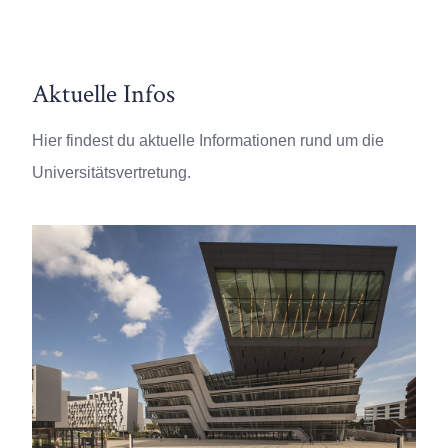
Aktuelle Infos
Hier findest du aktuelle Informationen rund um die
Universitätsvertretung.