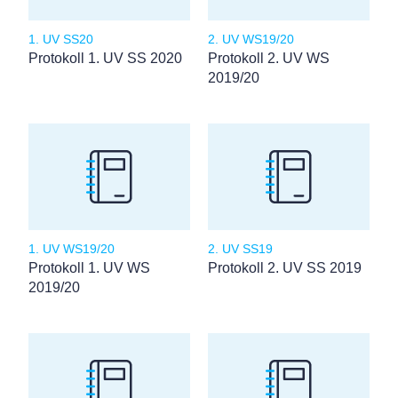
1. UV SS20
2. UV WS19/20
Protokoll 1. UV SS 2020
Protokoll 2. UV WS
2019/20
1. UV WS19/20
2. UV SS19
Protokoll 1. UV WS
Protokoll 2. UV SS 2019
2019/20