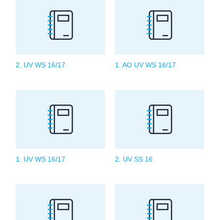
2. UV WS 16/17
1. AO UV WS 16/17
1. UV WS 16/17
2. UV SS 16