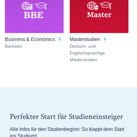
Business & Economics
Masterstudien
Bachelor
Deutsch- und
Englischsprachige
Masterstudien
Perfekter Start für Studieneinsteiger
Alle Infos für den Studienbeginn: So klappt dein Start
ins Studium!