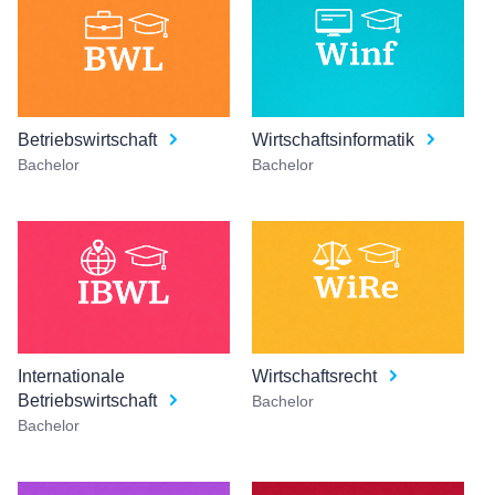
Betriebswirtschaft
Wirtschaftsinformatik
Bachelor
Bachelor
Internationale
Wirtschaftsrecht
Betriebswirtschaft
Bachelor
Bachelor