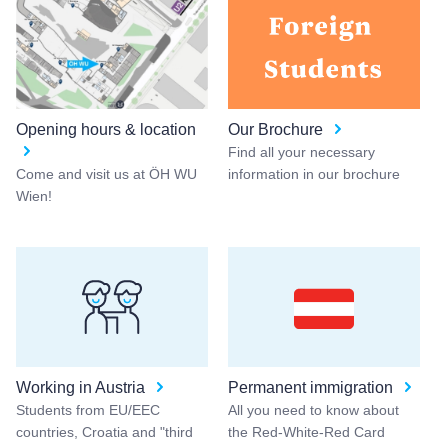
Opening hours & location
Our Brochure
Find all your necessary
Come and visit us at ÖH WU
information in our brochure
Wien!
Working in Austria
Permanent immigration
Students from EU/EEC
All you need to know about
countries, Croatia and "third
the Red-White-Red Card