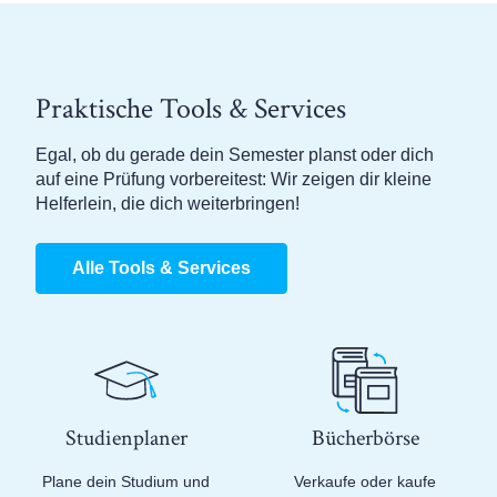
Praktische Tools & Services
Egal, ob du gerade dein Semester planst oder dich
auf eine Prüfung vorbereitest: Wir zeigen dir kleine
Helferlein, die dich weiterbringen!
Alle Tools & Services
Studienplaner
Bücherbörse
Plane dein Studium und
Verkaufe oder kaufe