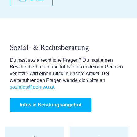
Sozial- & Rechtsberatung
Du hast sozialrechtliche Fragen? Du hast einen
Bescheid erhalten und fühlst dich in deinen Rechten
verletzt? Wirf einen Blick in unsere Artikel! Bei
weiterführenden Fragen wende dich bitte an
soziales@oeh-wu.at.
Infos & Beratungsangebot