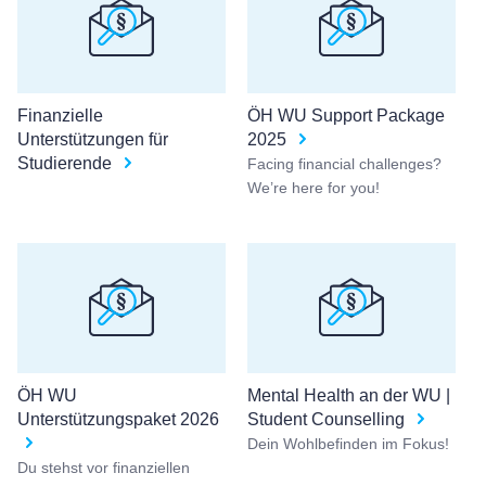
Finanzielle
ÖH WU Support Package
Unterstützungen für
2025
Studierende
Facing financial challenges?
We’re here for you!
ÖH WU
Mental Health an der WU |
Unterstützungspaket 2026
Student Counselling
Dein Wohlbefinden im Fokus!
Du stehst vor finanziellen