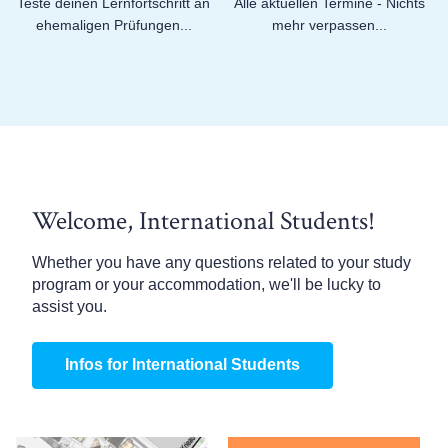
Teste deinen Lernfortschritt an
Alle aktuellen Termine - Nichts
ehemaligen Prüfungen...
mehr verpassen...
Welcome, International Students!
Whether you have any questions related to your study
program or your accommodation, we'll be lucky to
assist you.
Infos for International Students