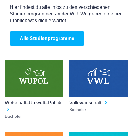
Hier findest du alle Infos zu den verschiedenen
Studienprogrammen an der WU. Wir geben dir einen
Einblick was dich erwartet.
Alle Studienprogramme
Wirtschaft–Umwelt–Politik
Volkswirtschaft
Bachelor
Bachelor