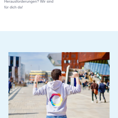
Herausforderungen? Wir sind
für dich da!