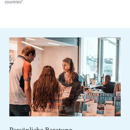
countries"