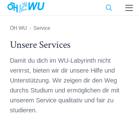
ÖH WU
Service
Unsere Services
Damit du dich im WU-Labyrinth nicht
verirrst, bieten wir dir unsere Hilfe und
Unterstützung. Wir zeigen dir den Weg
durchs Studium und ermöglichen dir mit
unserem Service qualitativ und fair zu
studieren.