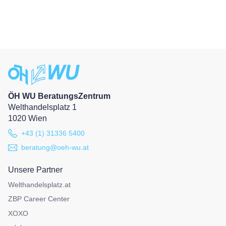
ÖH WU BeratungsZentrum
Welthandelsplatz 1
1020 Wien
+43 (1) 31336 5400
beratung@oeh-wu.at
Unsere Partner
Welthandelsplatz.at
ZBP Career Center
XOXO