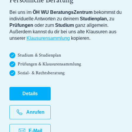
Persönliche Beratung
Bei uns im
ÖH WU BeratungsZentrum
bekommst du
individuelle Antworten zu deinem
Studienplan,
zu
Prüfungen
oder zum
Studium
ganz allgemein.
Außerdem kannst du dir bei uns alte Klausuren aus
unserer
Klausurensammlung
kopieren.
Studium & Studienplan
Prüfungen & Klausurensammlung
Sozial- & Rechtsberatung
Details
Anrufen
E-Mail