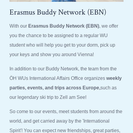
Erasmus Buddy Network (EBN)
With our
Erasmus Buddy Network (EBN)
, we offer
you the chance to be assigned to a regular WU
student who will help you get to your dorm, pick up
your keys and show you around Vienna!
In addition to our Buddy Network, the team from the
ÖH WUs International Affairs Office organizes
weekly
parties, events, and trips across Europe,
such as
our legendary ski trip to Zell am See!
So come to our events, meet students from around the
world, and get carried away by the 'International
Spirit'! You can expect new friendships, great parties,