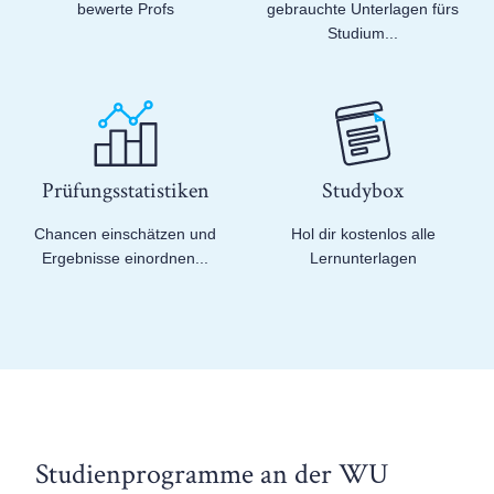
bewerte Profs
gebrauchte Unterlagen fürs
Studium...
Prüfungs­statistiken
Studybox
Chancen einschätzen und
Hol dir kostenlos alle
Ergebnisse einordnen...
Lernunterlagen
Studienprogramme an der WU