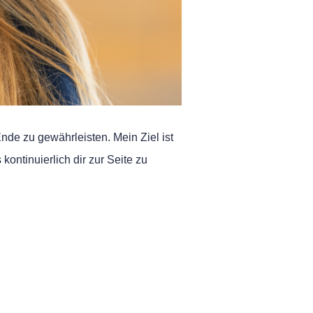
Ende zu gewährleisten. Mein Ziel ist
ontinuierlich dir zur Seite zu