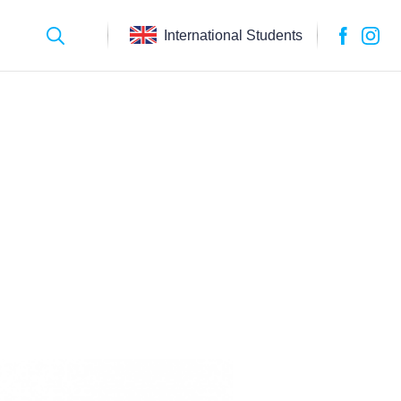
International Students