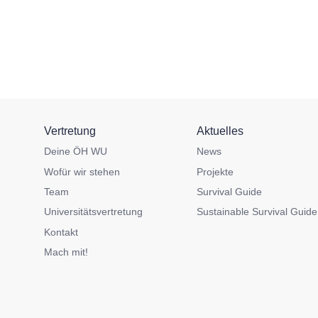
Vertretung
Aktuelles
Deine ÖH WU
News
Wofür wir stehen
Projekte
Team
Survival Guide
Universitätsvertretung
Sustainable Survival Guide
Kontakt
Mach mit!