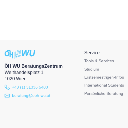
Service
Tools & Services
ÖH WU BeratungsZentrum
Studium
Welthandelsplatz 1
Erstsemestrigen-Infos
1020 Wien
International Students
+43 (1) 31336 5400
Persönliche Beratung
beratung@oeh-wu.at