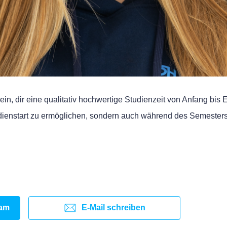
 ein, dir eine qualitativ hochwertige Studienzeit von Anfang bis 
udienstart zu ermöglichen, sondern auch während des Semesters k
ram
E-Mail schreiben