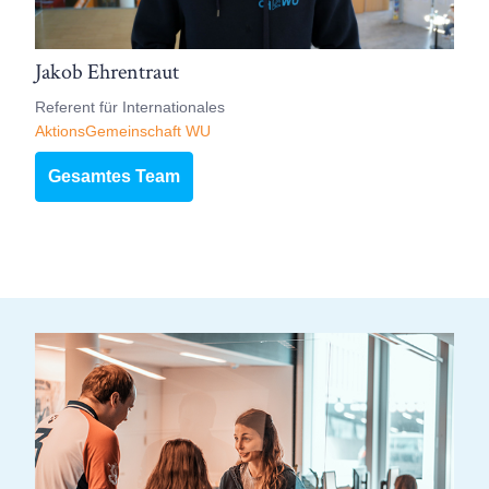
Jakob Ehrentraut
Referent für Internationales
AktionsGemeinschaft WU
Gesamtes Team