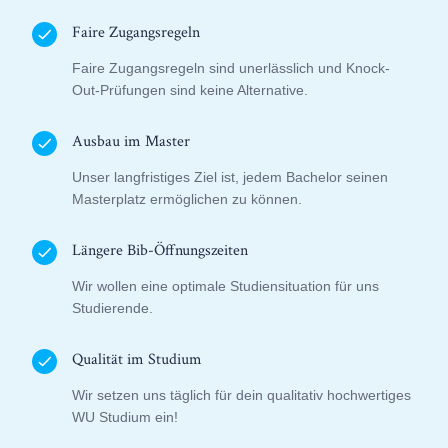
Faire Zugangsregeln
Faire Zugangsregeln sind unerlässlich und Knock-
Out-Prüfungen sind keine Alternative.
Ausbau im Master
Unser langfristiges Ziel ist, jedem Bachelor seinen
Masterplatz ermöglichen zu können.
Längere Bib-Öffnungszeiten
Wir wollen eine optimale Studiensituation für uns
Studierende.
Qualität im Studium
Wir setzen uns täglich für dein qualitativ hochwertiges
WU Studium ein!