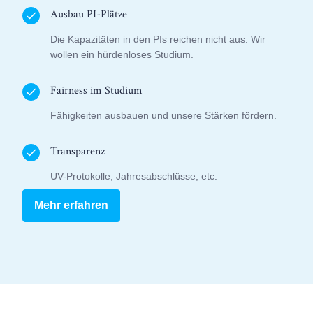
Ausbau PI-Plätze
Die Kapazitäten in den PIs reichen nicht aus. Wir
wollen ein hürdenloses Studium.
Fairness im Studium
Fähigkeiten ausbauen und unsere Stärken fördern.
Transparenz
UV-Protokolle, Jahresabschlüsse, etc.
Mehr erfahren