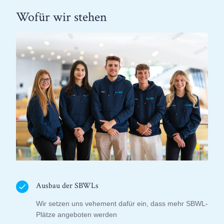
Wofür wir stehen
Ausbau der SBWLs
Wir setzen uns vehement dafür ein, dass mehr SBWL-
Plätze angeboten werden