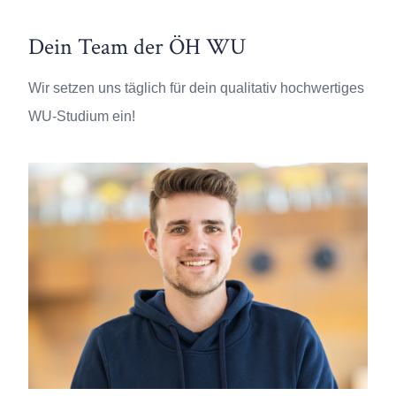
Dein Team der ÖH WU
Wir setzen uns täglich für dein qualitativ hochwertiges
WU-Studium ein!