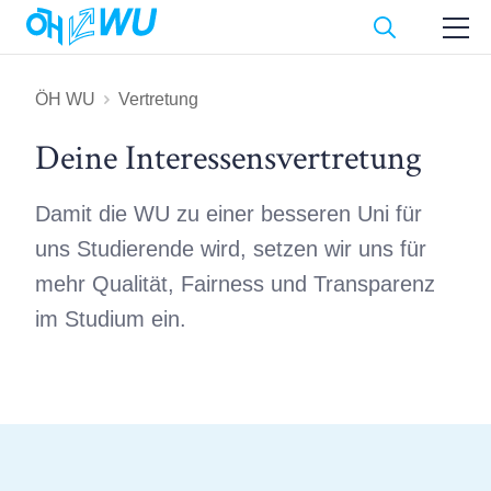
ÖH WU
Vertretung
Deine Interessens­vertretung
Damit die WU zu einer besseren Uni für
uns Studierende wird, setzen wir uns für
mehr Qualität, Fairness und Transparenz
im Studium ein.