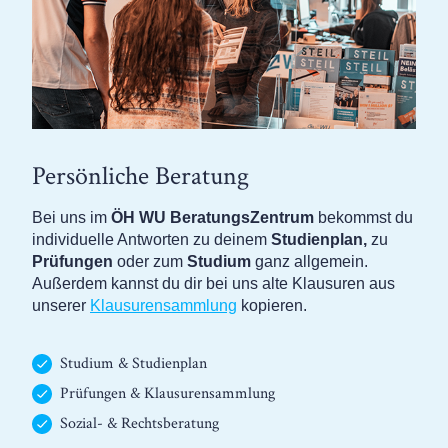
Persönliche Beratung
Bei uns im
ÖH WU BeratungsZentrum
bekommst du
individuelle Antworten zu deinem
Studienplan,
zu
Prüfungen
oder zum
Studium
ganz allgemein.
Außerdem kannst du dir bei uns alte Klausuren aus
unserer
Klausurensammlung
kopieren.
Studium & Studienplan
Prüfungen & Klausurensammlung
Sozial- & Rechtsberatung