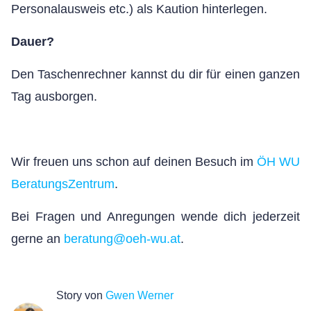
Personalausweis etc.) als Kaution hinterlegen.
Dauer?
Den Taschenrechner kannst du dir für einen ganzen
Tag ausborgen.
Wir freuen uns schon auf deinen Besuch im
ÖH WU
BeratungsZentrum
.
Bei Fragen und Anregungen wende dich jederzeit
gerne an
beratung@oeh-wu.at
.
Story von
Gwen Werner