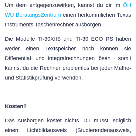
Um dem entgegenzuwirken, kannst du dir im
ÖH
WU BeratungsZentrum
einen herkömmlichen Texas
Instruments Taschenrechner
ausborgen.
Die Modelle TI-30XIIS und TI-30 ECO RS haben
weder einen Textspeicher noch können sie
Differential- und Integralrechnungen lösen - somit
kannst du die Rechner problemlos bei jeder Mathe-
und Statistikprüfung verwenden.
Kosten?
Das Ausborgen kostet nichts. Du musst lediglich
einen Lichtbildausweis (Studierendenausweis,