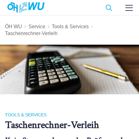
ÖH WU
Service
Tools & Services
Taschenrechner-Verleih
TOOLS & SERVICES
Taschenrechner-Verleih