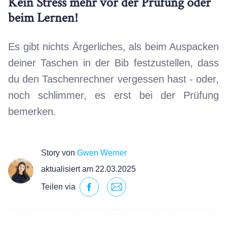
Kein Stress mehr vor der Prüfung oder
beim Lernen!
Es gibt nichts Ärgerliches, als beim Auspacken
deiner Taschen in der Bib festzustellen, dass
du den Taschenrechner vergessen hast - oder,
noch schlimmer, es erst bei der Prüfung
bemerken.
Story von
Gwen Werner
aktualisiert am 22.03.2025
Teilen via