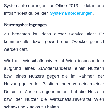
Systemanforderungen für Office 2013 – detaillierte
Infos findest du bei den
Systemanforderungen
.
Nutzungsbedingungen
Zu beachten ist, dass dieser Service nicht für
kommerzielle bzw. gewerbliche Zwecke genutzt
werden darf.
Wird die Wirtschaftsuniversität Wien insbesondere
aufgrund eines Zuwiderhandelns einer Nutzerin
bzw. eines Nutzers gegen die im Rahmen der
Nutzung geltenden Bestimmungen von einem/einer
Dritten in Anspruch genommen, hat die Nutzerin
bzw. der Nutzer die Wirtschaftsuniversität Wien
schad- und klaglos zu halten.