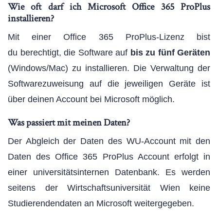
Wie oft darf ich Microsoft Office 365 ProPlus
installieren?
Mit einer Office 365 ProPlus-Lizenz bist
du berechtigt, die Software auf
bis zu fünf Geräten
(Windows/Mac) zu installieren. Die Verwaltung der
Softwarezuweisung auf die jeweiligen Geräte ist
über deinen Account bei Microsoft möglich.
Was passiert mit meinen Daten?
Der Abgleich der Daten des WU-Account mit den
Daten des Office 365 ProPlus Account erfolgt in
einer universitätsinternen Datenbank. Es werden
seitens der Wirtschaftsuniversität Wien keine
Studierendendaten an Microsoft weitergegeben.