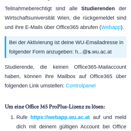
Teilnahmeberechtigt sind alle
Studierenden
der
Wirtschaftsuniversität Wien, die rückgemeldet sind
und ihre E-Mails über Office365 abrufen (
Webapp
).
Bei der Aktivierung ist deine WU-Emailadresse in
folgender Form anzugeben: h...@
s
.wu.ac.at
Studierende, die keinen Office365-Mailaccount
haben, können ihre Mailbox auf Office365 über
folgenden Link umstellen:
Controlpanel
Um eine Office 365 ProPlus-Lizenz zu lösen:
Rufe
https://webapp.wu.ac.at
auf und meld
dich mit deinem gültigen Account bei Office