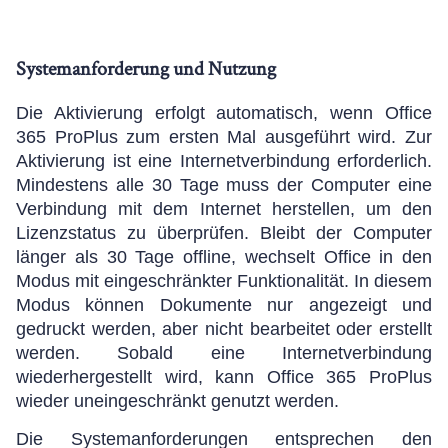
Systemanforderung und Nutzung
Die Aktivierung erfolgt automatisch, wenn Office
365 ProPlus zum ersten Mal ausgeführt wird. Zur
Aktivierung ist eine Internetverbindung erforderlich.
Mindestens alle 30 Tage muss der Computer eine
Verbindung mit dem Internet herstellen, um den
Lizenzstatus zu überprüfen.
Bleibt der Computer
länger als 30 Tage offline, wechselt Office in den
Modus mit eingeschränkter Funktionalität.
In diesem
Modus können Dokumente nur angezeigt und
gedruckt werden, aber nicht bearbeitet oder erstellt
werden. Sobald eine Internetverbindung
wiederhergestellt wird, kann Office 365 ProPlus
wieder uneingeschränkt genutzt werden.
Die Systemanforderungen entsprechen den