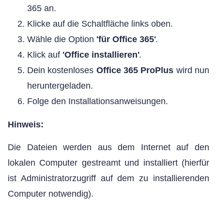
365 an.
Klicke auf die Schaltfläche links oben.
Wähle die Option
'für Office 365'
.
Klick auf
'Office installieren'
.
Dein kostenloses
Office 365 ProPlus
wird nun
heruntergeladen.
Folge den Installationsanweisungen.
Hinweis:
Die Dateien werden aus dem Internet auf den
lokalen Computer gestreamt und installiert (hierfür
ist Administratorzugriff auf dem zu installierenden
Computer notwendig).