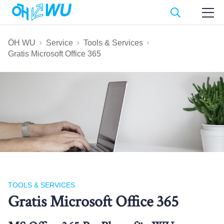
ÖH WU
Service
Tools & Services
Gratis Microsoft Office 365
TOOLS & SERVICES
Gratis Microsoft Office 365