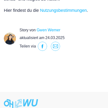
Hier findest du die
Nutzungsbestimmungen
.
Story von
Gwen Werner
aktualisiert am 24.03.2025
Teilen via