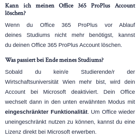
Kann ich meinen Office 365 ProPlus Account
löschen?
Wenn du Office 365 ProPlus vor Ablauf
deines Studiums nicht mehr benötigst, kannst
du deinen Office 365 ProPlus Account löschen.
Was passiert bei Ende meines Studiums?
Sobald du kein/e Studierende/r der
Wirtschaftsuniversität Wien mehr bist, wird dein
Account bei Microsoft deaktiviert. Dein Office
wechselt dann in den unten erwähnten Modus mit
eingeschränkter Funktionalität
. Um Office wieder
uneingeschränkt nutzen zu können, kannst du eine
Lizenz direkt bei Microsoft erwerben.