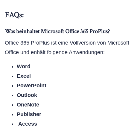
FAQs:
Was beinhaltet Microsoft Office 365 ProPlus?
Office 365 ProPlus ist eine Vollversion von Microsoft
Office und enhält folgende Anwendungen:
Word
Excel
PowerPoint
Outlook
OneNote
Publisher
Access