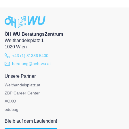
ÖH WU BeratungsZentrum
Welthandelsplatz 1
1020 Wien
+43 (1) 31336 5400
beratung@oeh-wu.at
Unsere Partner
Welthandelsplatz.at
ZBP Career Center
XOXO
edubag
Bleib auf dem Laufenden!