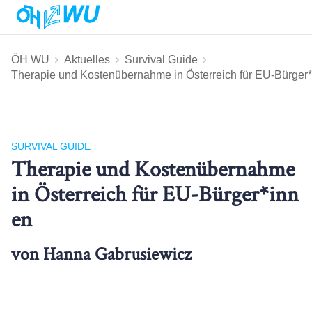
ÖH WU
Aktuelles
Survival Guide
Therapie und Kostenübernahme in Österreich für EU-Bürger
SURVIVAL GUIDE
Therapie und Kostenübernahme
in Österreich für EU-Bürger*inn
en
von Hanna Gabrusiewicz