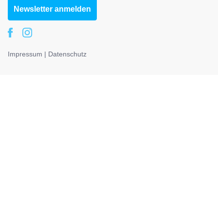
Newsletter anmelden
Impressum
|
Datenschutz