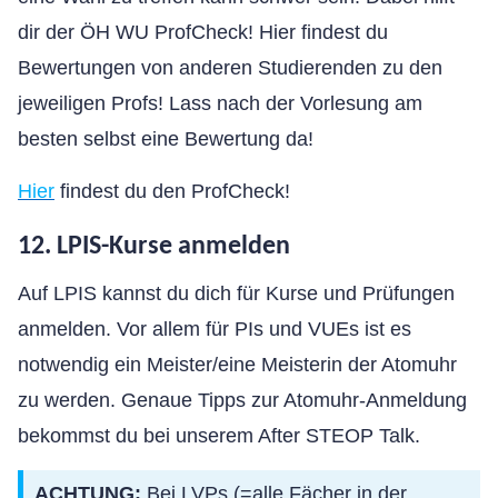
dir der ÖH WU ProfCheck! Hier findest du
Bewertungen von anderen Studierenden zu den
jeweiligen Profs! Lass nach der Vorlesung am
besten selbst eine Bewertung da!
Hier
findest du den ProfCheck!
12. LPIS-Kurse anmelden
Auf LPIS kannst du dich für Kurse und Prüfungen
anmelden. Vor allem für PIs und VUEs ist es
notwendig ein Meister/eine Meisterin der Atomuhr
zu werden. Genaue Tipps zur Atomuhr-Anmeldung
bekommst du bei unserem After STEOP Talk.
ACHTUNG:
Bei LVPs (=alle Fächer in der