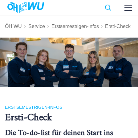
ÖH WU
Service
Erstsemestrigen-Infos
Ersti-Check
ERSTSEMESTRIGEN-INFOS
Ersti-Check
Die To-do-list für deinen Start ins