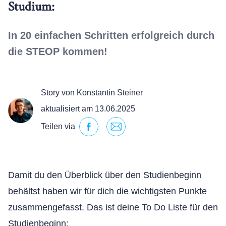
Studium:
In 20 einfachen Schritten erfolgreich durch
die STEOP kommen!
Story von Konstantin Steiner
aktualisiert am 13.06.2025
Teilen via
Damit du den Überblick über den Studienbeginn
behältst haben wir für dich die wichtigsten Punkte
zusammengefasst. Das ist deine To Do Liste für den
Studienbeginn: