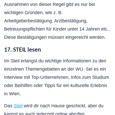
Ausnahmen von dieser Regel gibt es nur bei
wichtigen Gründen, wie z. B.
Arbeitgeberbestätigung, Arztbestätigung,
Betreuungspflichten für Kinder unter 14 Jahren etc..
Diese Bestätigungen müssen eingereicht werden.
17. STEIL lesen
Im Steil erlangst du wichtige Informationen zu den
einzelnen Themengebieten an der WU. Sei es ein
Interview mit Top-Unternehmen, Infos zum Studium
oder Beihilfen oder Tipps für ein kulturelle Erlebnis
in Wien.
Das
Steil
wird dir nach Hause geschickt, aber du
kannst es auch jederzeit online abrufen.