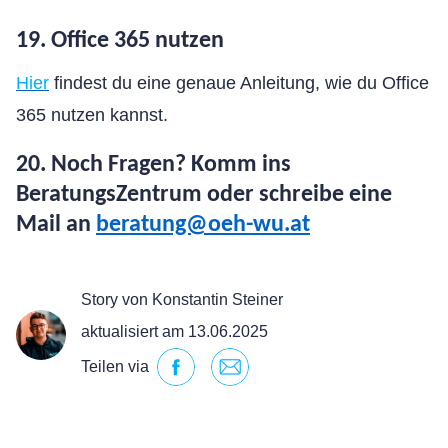
19. Office 365 nutzen
Hier
findest du eine genaue Anleitung, wie du Office
365 nutzen kannst.
20. Noch Fragen? Komm ins
BeratungsZentrum oder schreibe eine
Mail an
beratung@oeh-wu.at
Story von Konstantin Steiner
aktualisiert am 13.06.2025
Teilen via