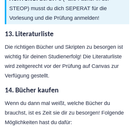
STEOP) musst du dich SEPERAT für die
Vorlesung und die Prüfung anmelden!
13. Literaturliste
Die richtigen Bücher und Skripten zu besorgen ist
wichtig für deinen Studienerfolg! Die Literaturliste
wird zeitgerecht vor der Prüfung auf Canvas zur
Verfügung gestellt.
14. Bücher kaufen
Wenn du dann mal weißt, welche Bücher du
brauchst, ist es Zeit sie dir zu besorgen! Folgende
Möglichkeiten hast du dafür: