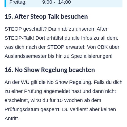
Freitag: 9:00 - 14:00
15. After Steop Talk besuchen
STEOP geschafft? Dann ab zu unserem After
STEOP-Talk! Dort erhältst du alle Infos zu all dem,
was dich nach der STEOP erwartet: Von CBK über
Auslandssemester bis hin zu Spezialisierungen!
16. No Show Regelung beachten
An der WU gilt die No Show Regelung. Falls du dich
zu einer Prüfung angemeldet hast und dann nicht
erscheinst, wirst du für 10 Wochen ab dem
Prüfungsdatum gesperrt. Du verlierst aber keinen
Antritt.