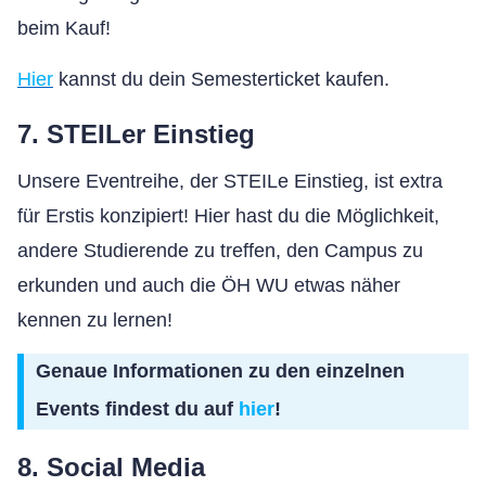
beim Kauf!
Hier
kannst du dein Semesterticket kaufen.
7. STEILer Einstieg
Unsere Eventreihe, der STEILe Einstieg, ist extra
für Erstis konzipiert! Hier hast du die Möglichkeit,
andere Studierende zu treffen, den Campus zu
erkunden und auch die ÖH WU etwas näher
kennen zu lernen!
Genaue Informationen zu den einzelnen
Events findest du auf
hier
!
8. Social Media