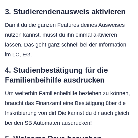
3. Studierendenausweis aktivieren
Damit du die ganzen Features deines Ausweises
nutzen kannst, musst du ihn einmal aktivieren
lassen. Das geht ganz schnell bei der Information
im LC, EG.
4. Studienbestätigung für die
Familienbeihilfe ausdrucken
Um weiterhin Familienbeihilfe beziehen zu können,
braucht das Finanzamt eine Bestätigung über die
Inskribierung von dir! Die kannst du dir auch gleich
bei den SB Automaten ausdrucken!