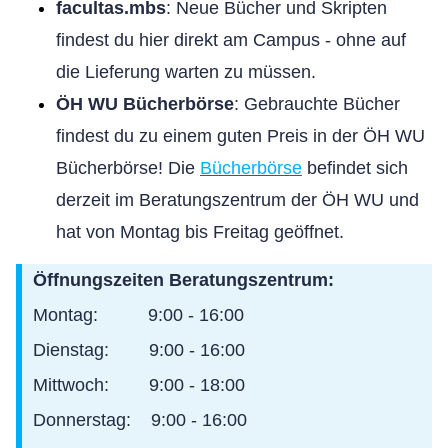
facultas.mbs
: Neue Bücher und Skripten
findest du hier direkt am Campus - ohne auf
die Lieferung warten zu müsse
n.
ÖH WU Bücherbörse
: Gebrauchte Bücher
findest du zu einem guten Preis in der ÖH WU
Bücherbörse!
Die
Bücherbörse
befindet sich
derzeit im Beratungszentrum der ÖH WU und
hat von Montag bis Freitag geöffnet.
Öffnungszeiten Beratungszentrum:
Montag: 9:00 - 16:00
Dienstag: 9:00 - 16:00
Mittwoch: 9:00 - 18:00
Donnerstag: 9:00 - 16:00