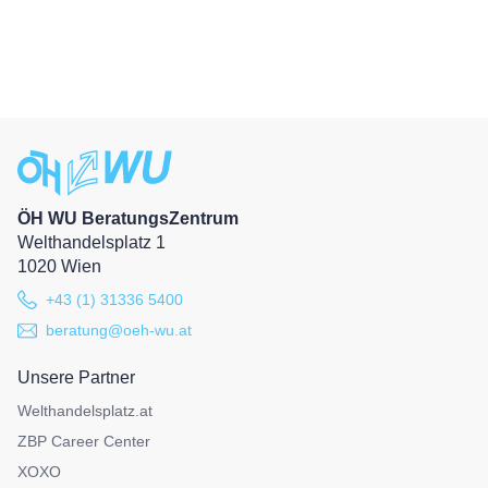
ÖH WU BeratungsZentrum
Welthandelsplatz 1
1020 Wien
+43 (1) 31336 5400
beratung@oeh-wu.at
Unsere Partner
Welthandelsplatz.at
ZBP Career Center
XOXO