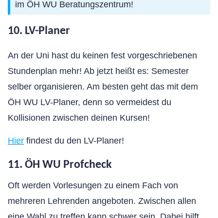
im ÖH WU Beratungszentrum!
10. LV-Planer
An der Uni hast du keinen fest vorgeschriebenen
Stundenplan mehr! Ab jetzt heißt es: Semester
selber organisieren. Am besten geht das mit dem
ÖH WU LV-Planer, denn so vermeidest du
Kollisionen zwischen deinen Kursen!
Hier
findest du den LV-Planer!
11. ÖH WU Profcheck
Oft werden Vorlesungen zu einem Fach von
mehreren Lehrenden angeboten. Zwischen allen
eine Wahl zu treffen kann schwer sein. Dabei hilft