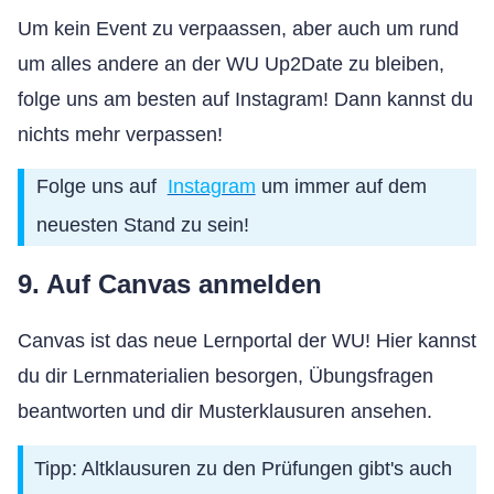
Um kein Event zu verpaassen, aber auch um rund
um alles andere an der WU Up2Date zu bleiben,
folge uns am besten auf Instagram
! Dann kannst du
nichts mehr verpassen!
Folge uns auf
Instagram
um immer auf dem
neuesten Stand zu sein!
9. Auf Canvas anmelden
Canvas ist das neue Lernportal der WU! Hier kannst
du dir Lernmaterialien besorgen, Übungsfragen
beantworten und dir Musterklausuren ansehen.
Tipp: Altklausuren zu den Prüfungen gibt's auch