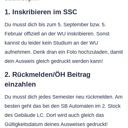
1. Inskribieren im SSC
Du musst dich bis zum 5. September bzw. 5.
Februar offiziell an der WU inskribieren. Sonst
kannst du leider kein Studium an der WU
aufnehmen. Denk dran ein Foto hochzuladen, damit
dein Ausweis gleich gedruckt werden kann!
2. Rückmelden/ÖH Beitrag
einzahlen
Du musst dich jedes Semester neu rückmelden. Am
besten geht das bei den SB Automaten im 2. Stock
des Gebäude LC. Dort wird auch gleich das
Gültigkeitsdatum deines Ausweises gedruckt!