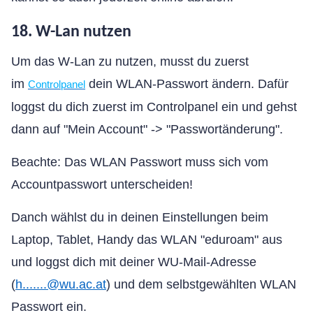
18. W-Lan nutzen
Um das W-Lan zu nutzen, musst du zuerst
im
dein WLAN-Passwort ändern. Dafür
Controlpanel
loggst du dich zuerst im Controlpanel ein und gehst
dann auf "Mein Account" -> "Passwortänderung".
Beachte: Das WLAN Passwort muss sich vom
Accountpasswort unterscheiden!
Danch wählst du in deinen Einstellungen beim
Laptop, Tablet, Handy das WLAN "eduroam" aus
und loggst dich mit deiner WU-Mail-Adresse
(
h.......@wu.ac.at
) und dem selbstgewählten WLAN
Passwort ein.