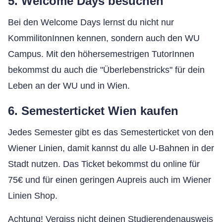
5. Welcome Days besuchen
Bei den Welcome Days lernst du nicht nur
KommilitonInnen kennen, sondern auch den WU
Campus. Mit den höhersemestrigen TutorInnen
bekommst du auch die "Überlebenstricks" für dein
Leben an der WU und in Wien.
6. Semesterticket Wien kaufen
Jedes Semester gibt es das Semesterticket von den
Wiener Linien, damit kannst du alle U-Bahnen in der
Stadt nutzen. Das Ticket bekommst du online für
75€ und für einen geringen Aupreis auch im Wiener
Linien Shop.
Achtung! Vergiss nicht deinen Studierendenausweis