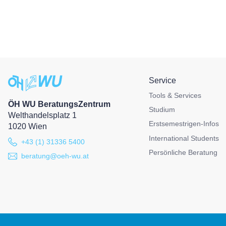
Service
Tools & Services
ÖH WU BeratungsZentrum
Studium
Welthandelsplatz 1
Erstsemestrigen-Infos
1020 Wien
International Students
+43 (1) 31336 5400
Persönliche Beratung
beratung@oeh-wu.at