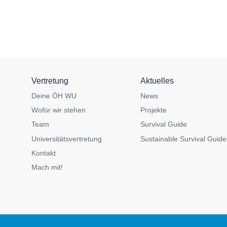
Vertretung
Aktuelles
Deine ÖH WU
News
Wofür wir stehen
Projekte
Team
Survival Guide
Universitätsvertretung
Sustainable Survival Guide
Kontakt
Mach mit!