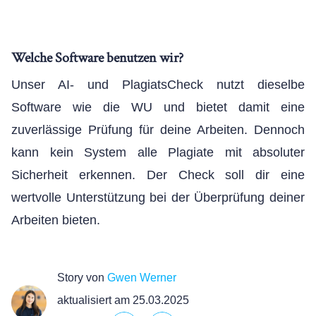
Welche Software benutzen wir?
Unser AI- und PlagiatsCheck nutzt dieselbe
Software wie die WU und bietet damit eine
zuverlässige Prüfung für deine Arbeiten. Dennoch
kann kein System alle Plagiate mit absoluter
Sicherheit erkennen. Der Check soll dir eine
wertvolle Unterstützung bei der Überprüfung deiner
Arbeiten bieten.
Story von
Gwen Werner
aktualisiert am 25.03.2025