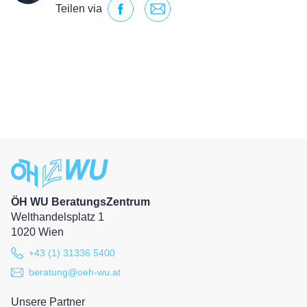
Teilen via
ÖH WU BeratungsZentrum
Welthandelsplatz 1
1020 Wien
+43 (1) 31336 5400
beratung@oeh-wu.at
Unsere Partner