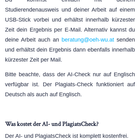
Studierendenausweis und deiner Arbeit auf einem
USB-Stick vorbei und erhältst innerhalb kürzester
Zeit dein Ergebnis per E-Mail. Alternativ kannst du
deine Arbeit auch an
beratung@oeh-wu.at
senden
und erhältst dein Ergebnis dann ebenfalls innerhalb
kürzester Zeit per Mail.
Bitte beachte, dass der AI-Check nur auf Englisch
verfügbar ist. Der Plagiats-Check funktioniert auf
Deutsch als auch auf Englisch.
Was kostet der AI- und PlagiatsCheck?
Der AI- und PlagiatsCheck ist komplett kostenfrei.