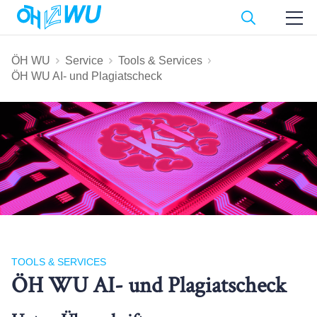
ÖH WU
Service
Tools & Services
ÖH WU AI- und Plagiatscheck
TOOLS & SERVICES
ÖH WU AI- und Plagiatscheck