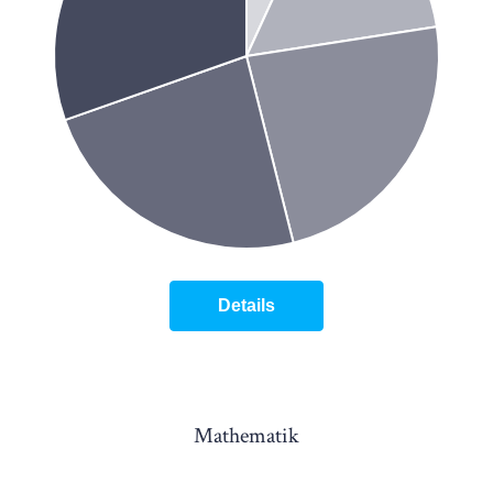
Details
Mathematik