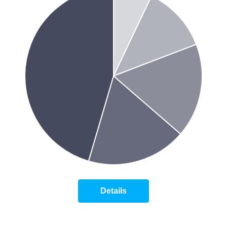
Details