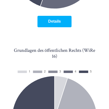
Details
Grundlagen des öffentlichen Rechts (WiRe
16)