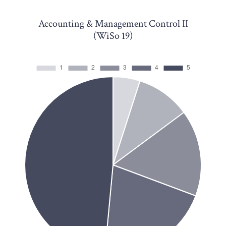
Accounting & Management Control II
(WiSo 19)