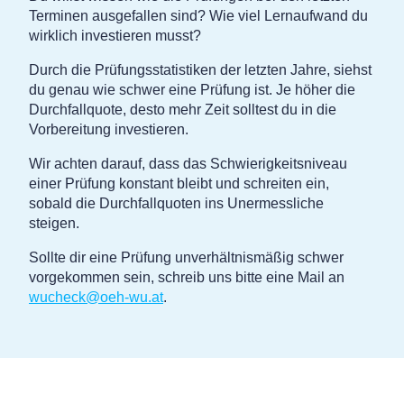
Terminen ausgefallen sind? Wie viel Lernaufwand du
wirklich investieren musst?
Durch die Prüfungsstatistiken der letzten Jahre, siehst
du genau wie schwer eine Prüfung ist. Je höher die
Durchfallquote, desto mehr Zeit solltest du in die
Vorbereitung investieren.
Wir achten darauf, dass das Schwierigkeitsniveau
einer Prüfung konstant bleibt und schreiten ein,
sobald die Durchfallquoten ins Unermessliche
steigen.
Sollte dir eine Prüfung unverhältnismäßig schwer
vorgekommen sein, schreib uns bitte eine Mail an
wucheck@oeh-wu.at
.