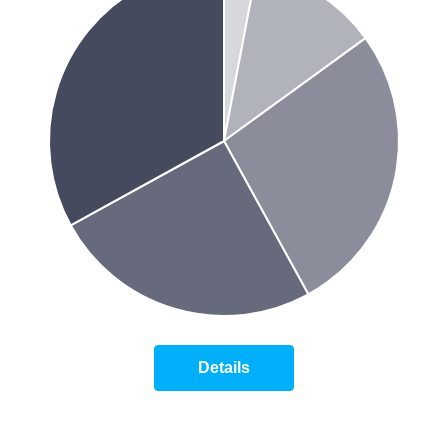
Details