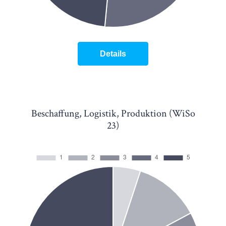
Details
Beschaffung, Logistik, Produktion (WiSo
23)