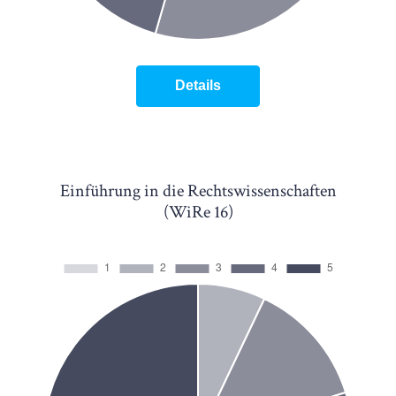
Details
Einführung in die Rechtswissenschaften
(WiRe 16)