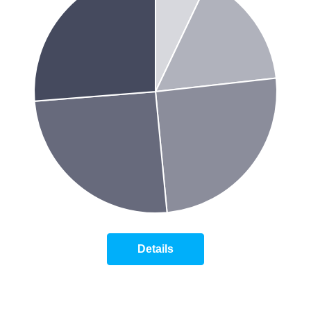
Details