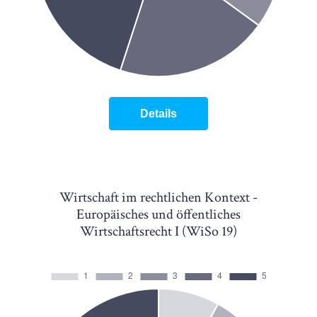
Details
Wirtschaft im rechtlichen Kontext -
Europäisches und öffentliches
Wirtschaftsrecht I (WiSo 19)