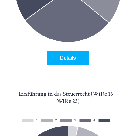
Details
Einführung in das Steuerrecht (WiRe 16 +
WiRe 23)