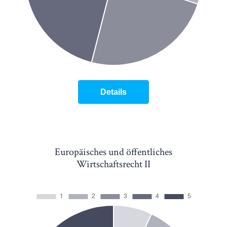
Details
Europäisches und öffentliches
Wirtschaftsrecht II