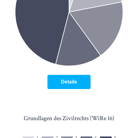
Details
Grundlagen des Zivilrechts (WiRe 16)