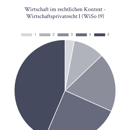
Wirtschaft im rechtlichen Kontext -
Wirtschaftsprivatrecht I (WiSo 19)