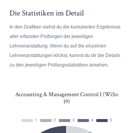
Die Statistiken im Detail
In den Grafiken siehst du die kumulierten Ergebnisse
aller erfassten Prüfungen der jeweiligen
Lehrveranstaltung. Wenn du auf die einzelnen
Lehrveranstaltungen klickst, kannst du dir die Details
zu den jeweiligen Prüfungsstatistiken ansehen.
Accounting & Management Control I (WiSo
19)