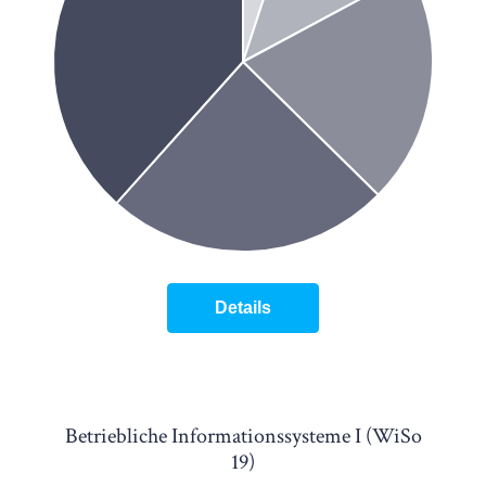
Details
Betriebliche Informationssysteme I (WiSo
19)