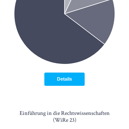
Details
Einführung in die Rechtswissenschaften
(WiRe 23)