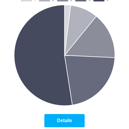
Details