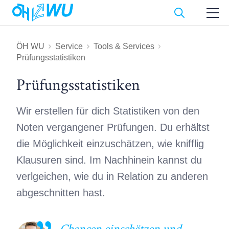
ÖH WU
Service
Tools & Services
Prüfungsstatistiken
Prüfungs­statistiken
Wir erstellen für dich Statistiken von den
Noten vergangener Prüfungen. Du erhältst
die Möglichkeit einzuschätzen, wie knifflig
Klausuren sind. Im Nachhinein kannst du
verlgeichen, wie du in Relation zu anderen
abgeschnitten hast.
Chancen einschätzen und