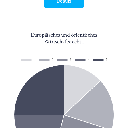
Details
Europäisches und öffentliches
Wirtschaftsrecht I