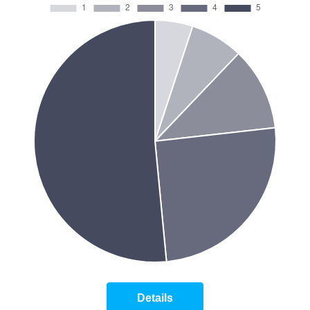
Details