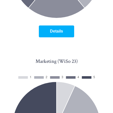
Details
Marketing (WiSo 23)