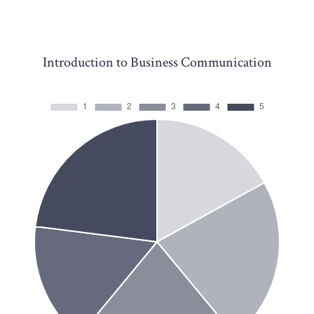
Introduction to Business Communication