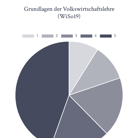
Grundlagen der Volkswirtschaftslehre
(WiSo19)