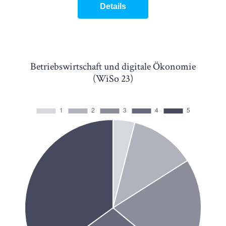
Details
Betriebswirtschaft und digitale Ökonomie
(WiSo 23)