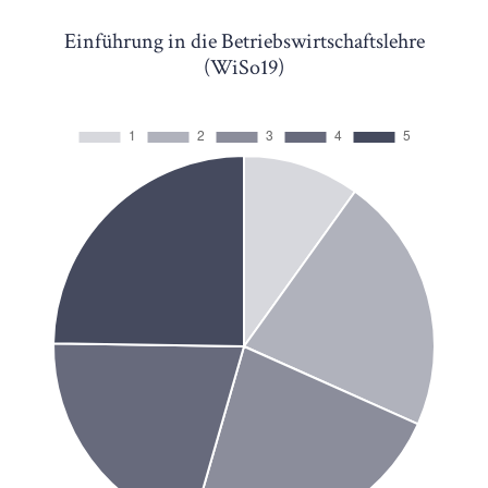
Einführung in die Betriebswirtschaftslehre
(WiSo19)