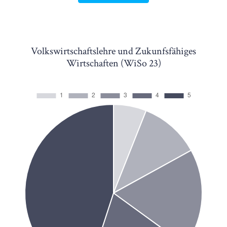
Volkswirtschaftslehre und Zukunfsfähiges
Wirtschaften (WiSo 23)