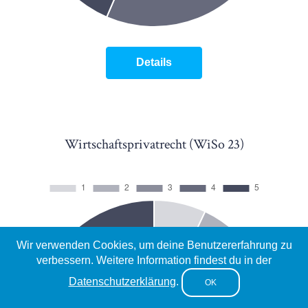
Details
Wirtschaftsprivatrecht (WiSo 23)
Wir verwenden Cookies, um deine Benutzererfahrung zu
verbessern. Weitere Information findest du in der
Datenschutzerklärung
.
OK