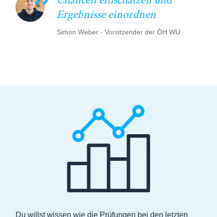
Ergebnisse einordnen
Simon Weber - Vorsitzender der ÖH WU
Du willst wissen wie die Prüfungen bei den letzten