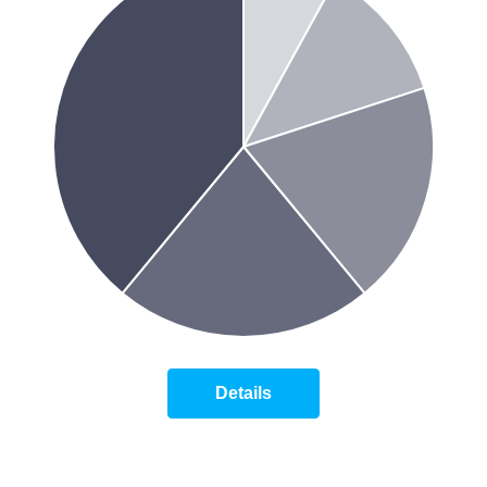
Details