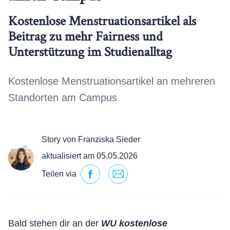
Kostenlose Menstruationsartikel als
Beitrag zu mehr Fairness und
Unterstützung im Studienalltag
Kostenlose Menstruationsartikel an mehreren
Standorten am Campus
Story von Franziska Sieder
aktualisiert am 05.05.2026
Teilen via
Bald stehen dir an der
WU kostenlose