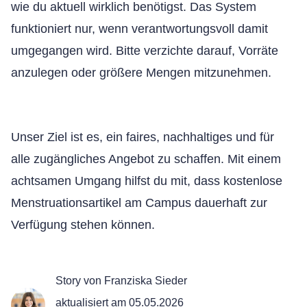
wie du aktuell wirklich benötigst. Das System
funktioniert nur, wenn verantwortungsvoll damit
umgegangen wird. Bitte verzichte darauf, Vorräte
anzulegen oder größere Mengen mitzunehmen.
Unser Ziel ist es, ein faires, nachhaltiges und für
alle zugängliches Angebot zu schaffen. Mit einem
achtsamen Umgang hilfst du mit, dass kostenlose
Menstruationsartikel am Campus dauerhaft zur
Verfügung stehen können.
Story von Franziska Sieder
aktualisiert am 05.05.2026