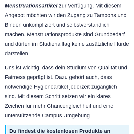
Menstruationsartikel
zur Verfügung. Mit diesem
Angebot möchten wir den Zugang zu Tampons und
Binden unkompliziert und selbstverständlich
machen. Menstruationsprodukte sind Grundbedarf
und dürfen im Studienalltag keine zusätzliche Hürde
darstellen.
Uns ist wichtig, dass dein Studium von Qualität und
Fairness geprägt ist. Dazu gehört auch, dass
notwendige Hygieneartikel jederzeit zugänglich
sind. Mit diesem Schritt setzen wir ein klares
Zeichen für mehr Chancengleichheit und eine
unterstützende Campus Umgebung.
Du findest die kostenlosen Produkte an