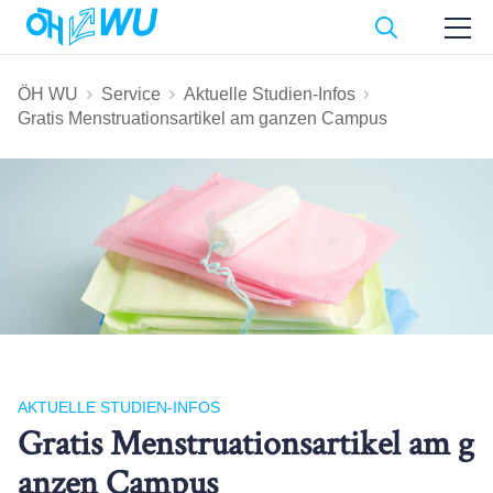
ÖH WU
Service
Aktuelle Studien-Infos
Gratis Menstruationsartikel am ganzen Campus
AKTUELLE STUDIEN-INFOS
Gratis Menstruationsartikel am g
anzen Campus