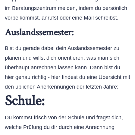
im Beratungszentrum melden, indem du persönlich
vorbeikommst, anrufst oder eine Mail schreibst.
Auslandssemester:
Bist du gerade dabei dein Auslandssemester zu
planen und willst dich orientieren, was man sich
überhaupt anrechnen lassen kann. Dann bist du
hier genau richtig - hier findest du eine Übersicht mit
den üblichen Anerkennungen der letzten Jahre:
Schule:
Du kommst frisch von der Schule und fragst dich,
welche Prüfung du dir durch eine Anrechnung