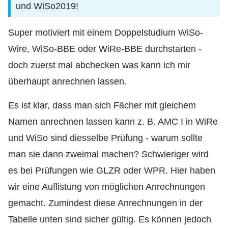
und WiSo2019!
Super motiviert mit einem Doppelstudium WiSo-
Wire, WiSo-BBE oder WiRe-BBE durchstarten -
doch zuerst mal abchecken was kann ich mir
überhaupt anrechnen lassen.
Es ist klar, dass man sich Fächer mit gleichem
Namen anrechnen lassen kann z. B. AMC I in WiRe
und WiSo sind diesselbe Prüfung - warum sollte
man sie dann zweimal machen? Schwieriger wird
es bei Prüfungen wie GLZR oder WPR. Hier haben
wir eine Auflistung von möglichen Anrechnungen
gemacht. Zumindest diese Anrechnungen in der
Tabelle unten sind sicher gültig. Es können jedoch