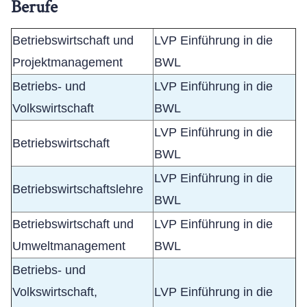
Berufe
Betriebswirtschaft und
LVP Einführung in die
Projektmanagement
BWL
Betriebs- und
LVP Einführung in die
Volkswirtschaft
BWL
LVP Einführung in die
Betriebswirtschaft
BWL
LVP Einführung in die
Betriebswirtschaftslehre
BWL
Betriebswirtschaft und
LVP Einführung in die
Umweltmanagement
BWL
Betriebs- und
Volkswirtschaft,
LVP Einführung in die