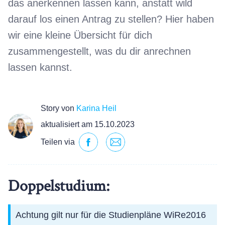
das anerkennen lassen kann, anstatt wild
darauf los einen Antrag zu stellen? Hier haben
wir eine kleine Übersicht für dich
zusammengestellt, was du dir anrechnen
lassen kannst.
Story von
Karina Heil
aktualisiert am 15.10.2023
Teilen via
Doppelstudium:
Achtung gilt nur für die Studienpläne WiRe2016