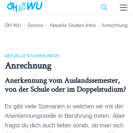
ÖH WU
Service
Aktuelle Studien-Infos
Anrechnung
AKTUELLE STUDIEN-INFOS
Anrechnung
Anerkennung vom Auslandssemester,
von der Schule oder im Doppelstudium?
Es gibt viele Szenarien in welchen wir mit der
Anerkennungsstelle in Berührung treten. Aber
fragst du dich auch lieber vorab, ob man sich