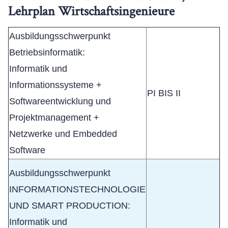
Lehrplan Wirtschaftsingenieure
Ausbildungsschwerpunkt
Betriebsinformatik:
Informatik und
Informationssysteme +
PI BIS II
Softwareentwicklung und
Projektmanagement +
Netzwerke und Embedded
Software
Ausbildungsschwerpunkt
INFORMATIONSTECHNOLOGIE
UND SMART PRODUCTION:
Informatik und