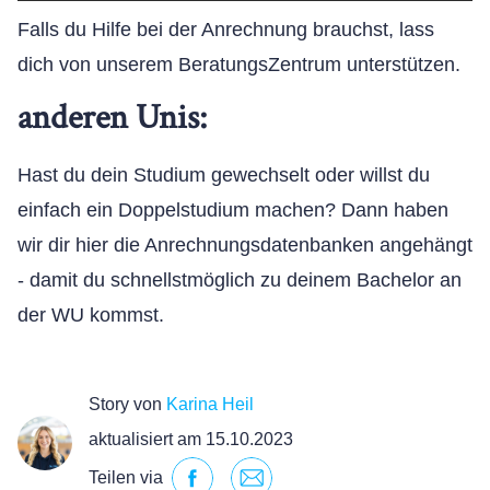
Falls du Hilfe bei der Anrechnung brauchst, lass
dich von unserem BeratungsZentrum unterstützen.
anderen Unis:
Hast du dein Studium gewechselt oder willst du
einfach ein Doppelstudium machen? Dann haben
wir dir hier die Anrechnungsdatenbanken angehängt
- damit du schnellstmöglich zu deinem Bachelor an
der WU kommst.
Story von
Karina Heil
aktualisiert am 15.10.2023
Teilen via