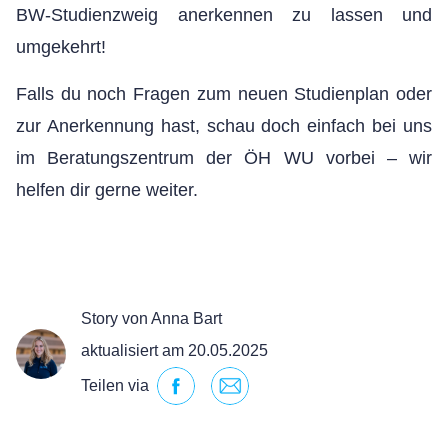
BW-Studienzweig anerkennen zu lassen und
umgekehrt!
Falls du noch Fragen zum neuen Studienplan oder
zur Anerkennung hast, schau doch einfach bei uns
im Beratungszentrum der ÖH WU vorbei – wir
helfen dir gerne weiter.
Story von Anna Bart
aktualisiert am 20.05.2025
Teilen via