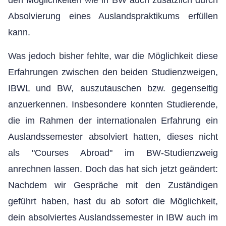
den Möglichkeiten wie in BW auch zusätzlich durch
Absolvierung eines Auslandspraktikums erfüllen
kann.
Was jedoch bisher fehlte, war die Möglichkeit diese
Erfahrungen zwischen den beiden Studienzweigen,
IBWL und BW, auszutauschen bzw. gegenseitig
anzuerkennen. Insbesondere konnten Studierende,
die im Rahmen der internationalen Erfahrung ein
Auslandssemester absolviert hatten, dieses nicht
als "Courses Abroad" im BW-Studienzweig
anrechnen lassen. Doch das hat sich jetzt geändert:
Nachdem wir Gespräche mit den Zuständigen
geführt haben, hast du ab sofort die Möglichkeit,
dein absolviertes Auslandssemester in IBW auch im