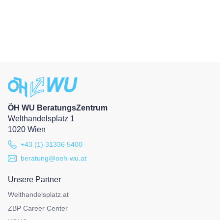
ÖH WU BeratungsZentrum
Welthandelsplatz 1
1020 Wien
+43 (1) 31336 5400
beratung@oeh-wu.at
Unsere Partner
Welthandelsplatz.at
ZBP Career Center