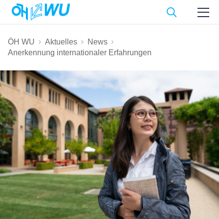
ÖH WU
Aktuelles
News
Anerkennung internationaler Erfahrungen