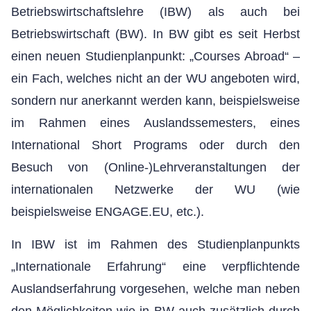
Betriebswirtschaftslehre (IBW) als auch bei
Betriebswirtschaft (BW). In BW gibt es seit Herbst
einen neuen Studienplanpunkt: „Courses Abroad“ –
ein Fach, welches nicht an der WU angeboten wird,
sondern nur anerkannt werden kann, beispielsweise
im Rahmen eines Auslandssemesters, eines
International Short Programs oder durch den
Besuch von (Online-)Lehrveranstaltungen der
internationalen Netzwerke der WU (wie
beispielsweise ENGAGE.EU, etc.).
In IBW ist im Rahmen des Studienplanpunkts
„Internationale Erfahrung“ eine verpflichtende
Auslandserfahrung vorgesehen, welche man neben