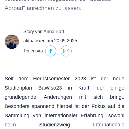
Abroad" anrechnen zu lassen.
Story von Anna Bart
aktualisiert am 20.05.2025
Teilen via
Seit dem Herbstsemester 2023 ist der neue
Studienplan BaWiso23 in Kraft, der einige
grundlegende Änderungen mit sich bringt.
Besonders spannend hierbei ist der Fokus auf die
Sammlung von internationaler Erfahrung, sowohl
beim Studienzweig Internationale