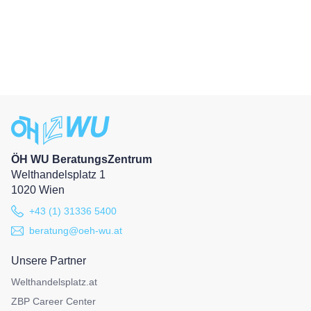
ÖH WU BeratungsZentrum
Welthandelsplatz 1
1020 Wien
+43 (1) 31336 5400
beratung@oeh-wu.at
Unsere Partner
Welthandelsplatz.at
ZBP Career Center