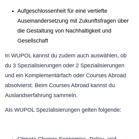
Aufgeschlossenheit für eine vertiefte
Auseinandersetzung mit Zukunftsfragen über
die Gestaltung von Nachhaltigkeit und
Gesellschaft
In WUPOL kannst du zudem auch auswählen, ob
du 3 Spezialisierungen oder 2 Spezialisierungen
und ein Komplementärfach oder Courses Abroad
absolvierst. Beim Courses Abroad kannst du
Auslandserfahrung sammeln.
Als WUPOL Spezialisierungen gelten folgende: