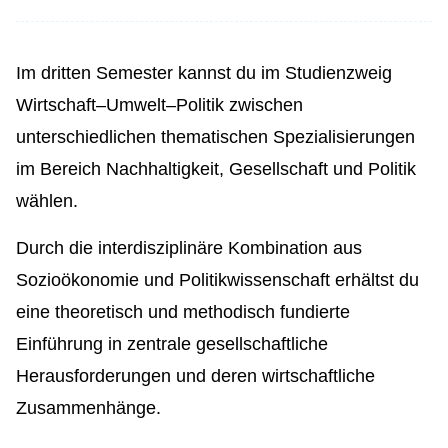
Im dritten Semester kannst du im Studienzweig
Wirtschaft–Umwelt–Politik zwischen
unterschiedlichen thematischen Spezialisierungen
im Bereich Nachhaltigkeit, Gesellschaft und Politik
wählen.
Durch die interdisziplinäre Kombination aus
Sozioökonomie und Politikwissenschaft erhältst du
eine theoretisch und methodisch fundierte
Einführung in zentrale gesellschaftliche
Herausforderungen und deren wirtschaftliche
Zusammenhänge.