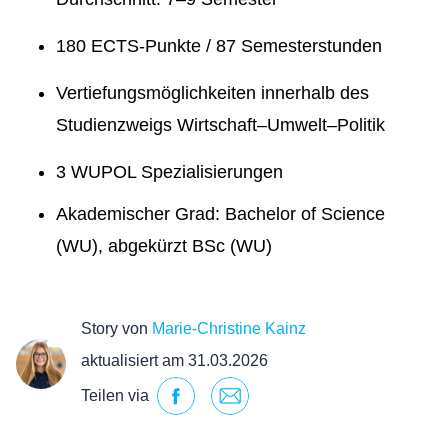
180 ECTS-Punkte / 87 Semesterstunden
Vertiefungsmöglichkeiten innerhalb des
Studienzweigs Wirtschaft–Umwelt–Politik
3 WUPOL Spezialisierungen
Akademischer Grad: Bachelor of Science
(WU), abgekürzt BSc (WU)
Story von
Marie-Christine Kainz
aktualisiert am 31.03.2026
Teilen via