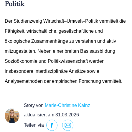
Politik
Der Studienzweig Wirtschaft–Umwelt–Politik vermittelt die
Fähigkeit, wirtschaftliche, gesellschaftliche und
ökologische Zusammenhänge zu verstehen und aktiv
mitzugestalten. Neben einer breiten Basisausbildung
Sozioökonomie und Politikwissenschaft werden
insbesondere interdisziplinäre Ansätze sowie
Analysemethoden der empirischen Forschung vermittelt.
Story von
Marie-Christine Kainz
aktualisiert am 31.03.2026
Teilen via