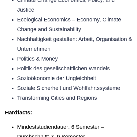
Climate Change Economics, Policy, and
Justice
Ecological Economics – Economy, Climate
Change and Sustainability
Nachhaltigkeit gestalten: Arbeit, Organisation &
Unternehmen
Politics & Money
Politik des gesellschaftlichen Wandels
Sozioökonomie der Ungleichheit
Soziale Sicherheit und Wohlfahrtssysteme
Transforming Cities and Regions
Hardfacts:
Mindeststudiendauer: 6 Semester –
Durchschnitt: 7–9 Semester