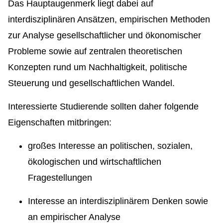
Das Hauptaugenmerk liegt dabei auf
interdisziplinären Ansätzen, empirischen Methoden
zur Analyse gesellschaftlicher und ökonomischer
Probleme sowie auf zentralen theoretischen
Konzepten rund um Nachhaltigkeit, politische
Steuerung und gesellschaftlichen Wandel.
Interessierte Studierende sollten daher folgende
Eigenschaften mitbringen:
großes Interesse an politischen, sozialen,
ökologischen und wirtschaftlichen
Fragestellungen
Interesse an interdisziplinärem Denken sowie
an empirischer Analyse