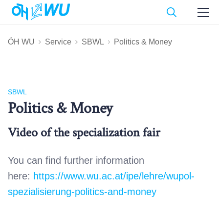
ÖH WU
Service
SBWL
Politics & Money
SBWL
Politics & Money
Video of the specialization fair
You can find further information
here:
https://www.wu.ac.at/ipe/lehre/wupol-
spezialisierung-politics-and-money