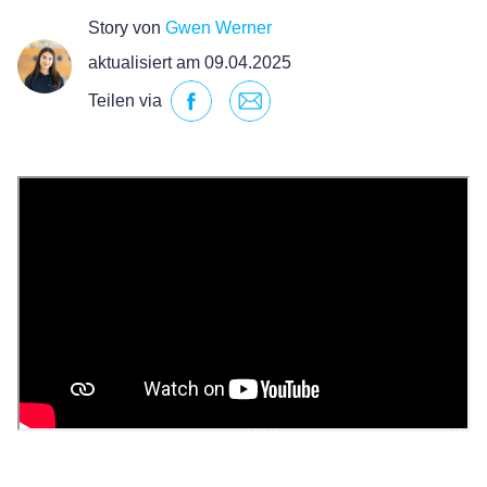
Story von
Gwen Werner
aktualisiert am 09.04.2025
Teilen via