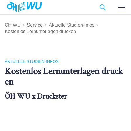
ÖH WU
Service
Aktuelle Studien-Infos
Kostenlos Lernunterlagen drucken
AKTUELLE STUDIEN-INFOS
Kostenlos Lernunterlagen druck
en
ÖH WU x Druckster