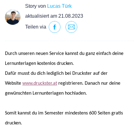
Story von
Lucas Türk
aktualisiert am 21.08.2023
Teilen via
Durch unseren neuen Service kannst du ganz einfach deine
Lernunterlagen kostenlos drucken.
Dafür musst du dich lediglich bei Druckster auf der
Website
www.druckster.at
registrieren. Danach nur deine
gewünschten Lernunterlagen hochladen.
Somit kannst du im Semester mindestens 600 Seiten gratis
drucken.