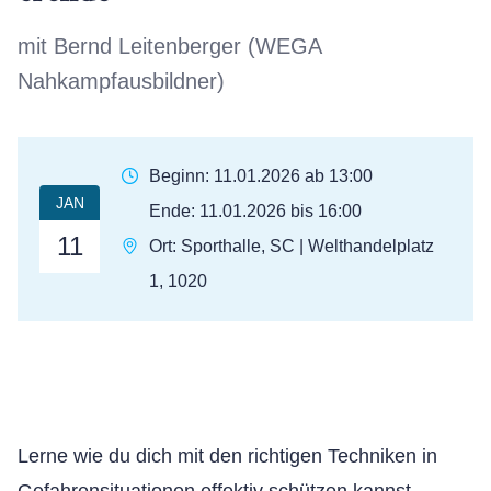
mit Bernd Leitenberger (WEGA
Nahkampfausbildner)
Beginn: 11.01.2026 ab 13:00
JAN
Ende: 11.01.2026 bis 16:00
11
Ort: Sporthalle, SC | Welthandelplatz
1, 1020
Lerne wie du dich mit den richtigen Techniken in