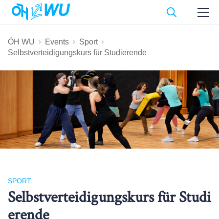
ÖH WU
Events
Sport
Selbstverteidigungskurs für Studierende
SPORT
Selbstverteidigungskurs für Studi
erende