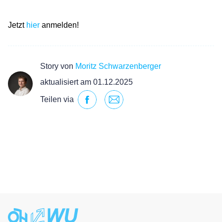
Jetzt
hier
anmelden!
Story von
Moritz Schwarzenberger
aktualisiert am 01.12.2025
Teilen via