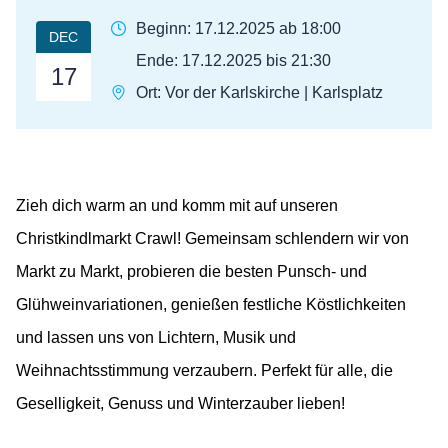
Beginn: 17.12.2025 ab 18:00
DEC
Ende: 17.12.2025 bis 21:30
17
Ort: Vor der Karlskirche | Karlsplatz
Zieh dich warm an und komm mit auf unseren
Christkindlmarkt Crawl! Gemeinsam schlendern wir von
Markt zu Markt, probieren die besten Punsch- und
Glühweinvariationen, genießen festliche Köstlichkeiten
und lassen uns von Lichtern, Musik und
Weihnachtsstimmung verzaubern. Perfekt für alle, die
Geselligkeit, Genuss und Winterzauber lieben!