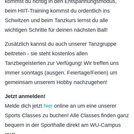
kommst du richtig in den Entspannungsmodus,
beim HIIT-Training kommst du ordentlich ins
Schwitzen und beim Tanzkurs lernst du alle
wichtigen Schritte für deinen nächsten Ball!
Zusätzlich kannst du auch unserer Tanzgruppe
beitreten - sie steht kostenlos allen
Tanzbegeisterten zur Verfügung! Wir treffen uns
immer sonntags (ausgen. Feiertage/Ferien) um
gemeinsam unserem Hobby nachzugehen!
Jetzt anmelden!
Melde dich jetzt
hier
online an um eine unserer
Sports Classes zu buchen! Alle Classes finden ganz
bequem in der Sporthalle direkt am WU-Campus