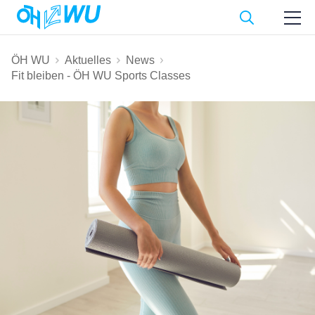
ÖH WU
Aktuelles
News
Fit bleiben - ÖH WU Sports Classes