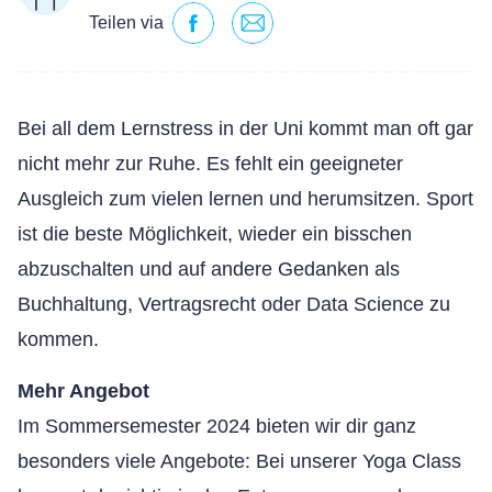
Teilen via
Bei all dem Lernstress in der Uni kommt man oft gar
nicht mehr zur Ruhe. Es fehlt ein geeigneter
Ausgleich zum vielen lernen und herumsitzen. Sport
ist die beste Möglichkeit, wieder ein bisschen
abzuschalten und auf andere Gedanken als
Buchhaltung, Vertragsrecht oder Data Science zu
kommen.
Mehr Angebot
Im Sommersemester 2024 bieten wir dir ganz
besonders viele Angebote: Bei unserer Yoga Class