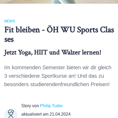
NEWS
Fit bleiben - ÖH WU Sports Clas
ses
Jetzt Yoga, HIIT und Walzer lernen!
Im kommenden Semester bieten wir dir gleich
3 verschiedene Sportkurse an! Und das zu
besonders studierendenfreundlichen Preisen!
Story von
Philip Tudor
aktualisiert am 21.04.2024